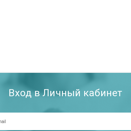
Вход в Личный кабинет
ail