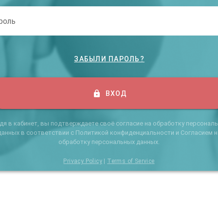
роль
ЗАБЫЛИ ПАРОЛЬ?
ВХОД
дя в кабинет, вы подтверждаете своё согласие на обработку персонал
данных в соответствии с Политикой конфиденциальности и Согласием н
обработку персональных данных.
Privacy Policy
|
Terms of Service